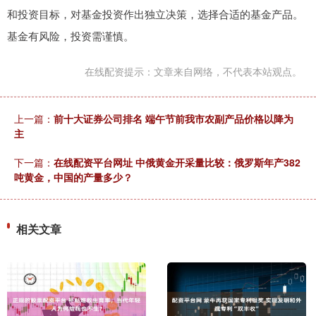
和投资目标，对基金投资作出独立决策，选择合适的基金产品。
基金有风险，投资需谨慎。
在线配资提示：文章来自网络，不代表本站观点。
上一篇：
前十大证券公司排名 端午节前我市农副产品价格以降为
主
下一篇：
在线配资平台网址 中俄黄金开采量比较：俄罗斯年产382
吨黄金，中国的产量多少？
相关文章