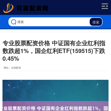
搜索
专业股票配资价格 中证国有企业红利指
数跌超1%，国企红利ETF(159515)下跌
0.45%
网站：在线配资