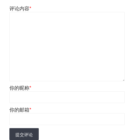
评论内容
*
你的昵称
*
你的邮箱
*
提交评论